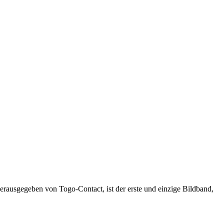
herausgegeben von Togo-Contact, ist der erste und einzige Bildband,