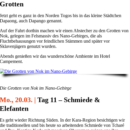
Grotten
Jetzt geht es ganz in den Norden Togos bis in das kleine Städtchen
Dapaong, auch Dapango genannt.
Auf der Fahrt dorthin machen wir einen Abstecher zu den Grotten von
Nok, gelegen im Felsmassiv des Nano-Gebirges, die als
Fluchtbehausungen vor feindlichen Stämmen und später vor
Sklavenjägern genutzt wurden.
Abends genießen wir das wunderschöne Ambiente im Hotel
Campement.
Die Grotten von Nok im Nano-Gebirge
Mo., 20.03. |
Tag 11 – Schmiede &
Elefanten
Es geht wieder Richtung Süden. In der Kara-Region besichtigen wir
die traditionellen und bis heute so arbeitenden Schmiede von Tcharé