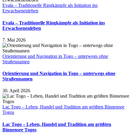
Evala – Traditionelle Ringkämpfe als Initiation ins
Erwachsenenleben
Evala – Traditionelle Ringkämpfe als Initiation ins
Erwachsenenleben
7. Mai 2026
Orientierung und Navigation in Togo – unterwegs ohne
Straßennamen
Orientierung und Navigation in Togo – unterwegs ohne
Straßennamen
30. April 2026
Lac Togo – Leben, Handel und Tradition am größten Binnensee
Togos
Lac Togo – Leben, Handel und Tradition am größten
Binnensee Togos