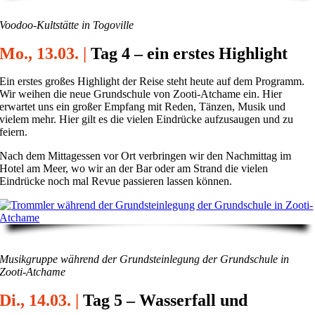
Voodoo-Kultstätte in Togoville
Mo., 13.03. |
Tag 4 – ein erstes Highlight
Ein erstes großes Highlight der Reise steht heute auf dem Programm.
Wir weihen die neue Grundschule von Zooti-Atchame ein. Hier
erwartet uns ein großer Empfang mit Reden, Tänzen, Musik und
vielem mehr. Hier gilt es die vielen Eindrücke aufzusaugen und zu
feiern.
Nach dem Mittagessen vor Ort verbringen wir den Nachmittag im
Hotel am Meer, wo wir an der Bar oder am Strand die vielen
Eindrücke noch mal Revue passieren lassen können.
Musikgruppe während der Grundsteinlegung der Grundschule in
Zooti-Atchame
Di., 14.03. |
Tag 5 – Wasserfall und