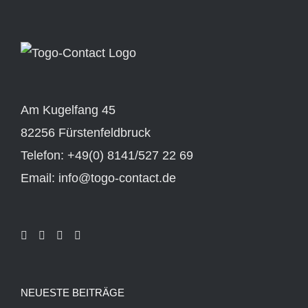
Am Kugelfang 45
82256 Fürstenfeldbruck
Telefon: +49(0) 8141/527 22 69
Email: info@togo-contact.de
NEUESTE BEITRÄGE