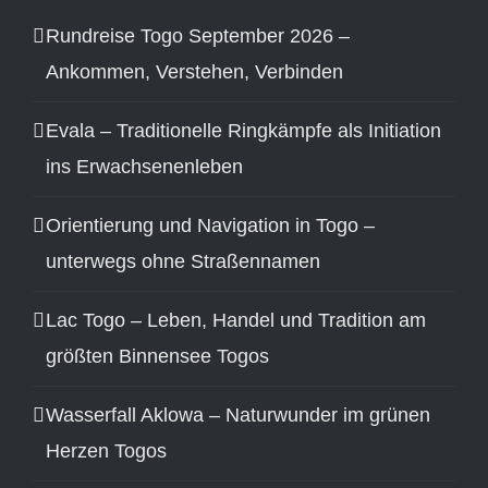
Rundreise Togo September 2026 –
Ankommen, Verstehen, Verbinden
Evala – Traditionelle Ringkämpfe als Initiation
ins Erwachsenenleben
Orientierung und Navigation in Togo –
unterwegs ohne Straßennamen
Lac Togo – Leben, Handel und Tradition am
größten Binnensee Togos
Wasserfall Aklowa – Naturwunder im grünen
Herzen Togos