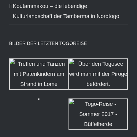
Koutammakou – die lebendige
Kulturlandschaft der Tamberma in Nordtogo
BILDER DER LETZTEN TOGOREISE