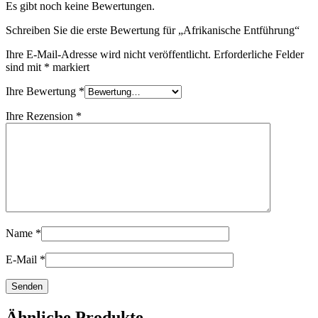
Es gibt noch keine Bewertungen.
Schreiben Sie die erste Bewertung für „Afrikanische Entführung“
Ihre E-Mail-Adresse wird nicht veröffentlicht.
Erforderliche Felder
sind mit
*
markiert
Ihre Bewertung
*
Ihre Rezension
*
Name
*
E-Mail
*
Ähnliche Produkte