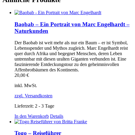
Baobab – Ein Portrait von Marc Engelhardt –
Naturkunden
Der Baobab ist weit mehr als nur ein Baum – er ist Symbol,
Lebensspender und Mythos zugleich. Marc Engelhardt reist
quer durch Afrika und begegnet Menschen, deren Leben
untrennbar mit diesen uralten Giganten verbunden ist. Eine
faszinierende Entdeckungstour zu den geheimnisvollen
Affenbrotbäumen des Kontinents.
20,00
€
inkl. MwSt.
zzgl. Versandkosten
Lieferzeit:
2 - 3 Tage
In den Warenkorb
Details
Togo – Reiseführer