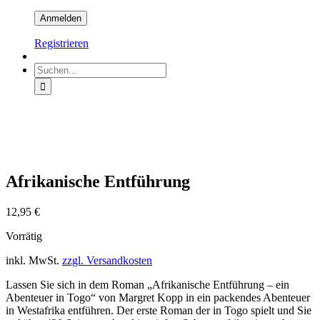
Registrieren
Suche
nach:
Afrikanische Entführung
12,95
€
Vorrätig
inkl. MwSt.
zzgl. Versandkosten
Lassen Sie sich in dem Roman „Afrikanische Entführung – ein
Abenteuer in Togo“ von Margret Kopp in ein packendes Abenteuer
in Westafrika entführen. Der erste Roman der in Togo spielt und Sie