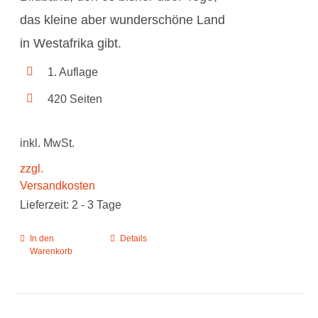
das kleine aber wunderschöne Land
in Westafrika gibt.
1. Auflage
420 Seiten
inkl. MwSt.
zzgl.
Versandkosten
Lieferzeit:
2 - 3 Tage
In den
Details
Warenkorb