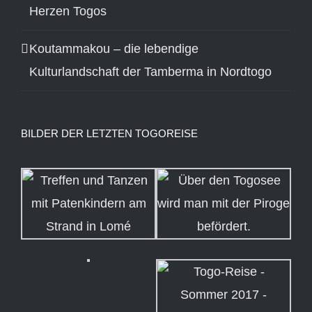
Herzen Togos
Koutammakou – die lebendige
Kulturlandschaft der Tamberma in Nordtogo
BILDER DER LETZTEN TOGOREISE