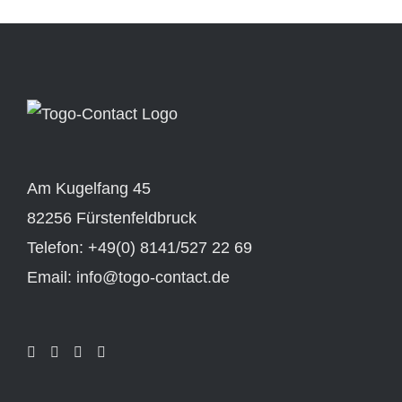
Am Kugelfang 45
82256 Fürstenfeldbruck
Telefon: +49(0) 8141/527 22 69
Email: info@togo-contact.de