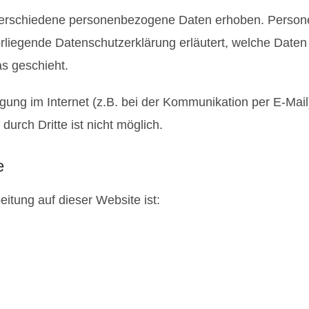
erschiedene personenbezogene Daten erhoben. Persone
vorliegende Datenschutzerklärung erläutert, welche Daten
s geschieht.
gung im Internet (z.B. bei der Kommunikation per E-Mail
durch Dritte ist nicht möglich.
e
eitung auf dieser Website ist: