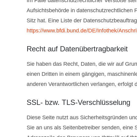
Im Falle datenschutzrechtlicher Verstöße st
Aufsichtsbehörde in datenschutzrechtlichen
Sitz hat. Eine Liste der Datenschutzbeauft
https://www.bfdi.bund.de/DE/Infothek/Anschri
Recht auf Datenübertragbarkeit
Sie haben das Recht, Daten, die wir auf Grund
einen Dritten in einem gängigen, maschinenl
anderen Verantwortlichen verlangen, erfolgt d
SSL- bzw. TLS-Verschlüsselung
Diese Seite nutzt aus Sicherheitsgründen und
Sie an uns als Seitenbetreiber senden, eine