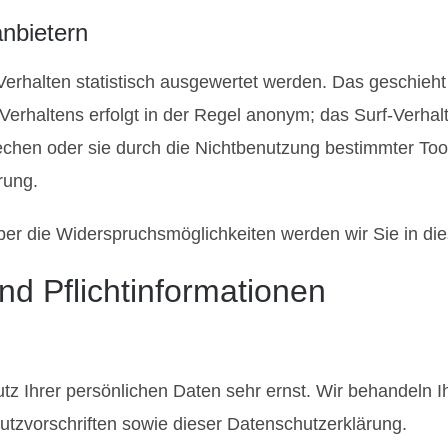
anbietern
erhalten statistisch ausgewertet werden. Das geschieht
erhaltens erfolgt in der Regel anonym; das Surf-Verhalt
chen oder sie durch die Nichtbenutzung bestimmter Tools
rung.
er die Widerspruchsmöglichkeiten werden wir Sie in die
nd Pflichtinformationen
tz Ihrer persönlichen Daten sehr ernst. Wir behandeln 
tzvorschriften sowie dieser Datenschutzerklärung.