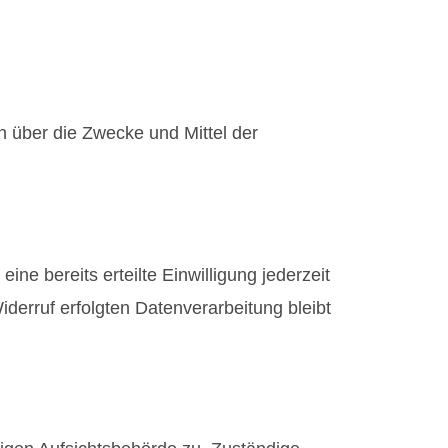
en über die Zwecke und Mittel der
ne bereits erteilte Einwilligung jederzeit
iderruf erfolgten Datenverarbeitung bleibt