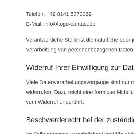
Telefon: +49 8141 5272269
E-Mail: info@togo-contact.de
Verantwortliche Stelle ist die natürliche ode
Verarbeitung von personenbezogenen Daten (
Widerruf Ihrer Einwilligung zur Da
Viele Datenverarbeitungsvorgänge sind nur mit
widerrufen. Dazu reicht eine formlose Mittei
vom Widerruf unberührt.
Beschwerderecht bei der zuständi