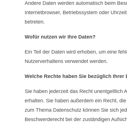
Andere Daten werden automatisch beim Besuc
Internetbrowser, Betriebssystem oder Uhrzeit
betreten.
Wofür nutzen wir Ihre Daten?
Ein Teil der Daten wird erhoben, um eine feh
Nutzerverhaltens verwendet werden.
Welche Rechte haben Sie bezüglich Ihrer
Sie haben jederzeit das Recht unentgeltlic
erhalten. Sie haben außerdem ein Recht, die
zum Thema Datenschutz können Sie sich jed
Beschwerderecht bei der zuständigen Aufsic