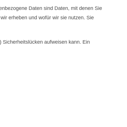
nbezogene Daten sind Daten, mit denen Sie
 wir erheben und wofür wir sie nutzen. Sie
) Sicherheitslücken aufweisen kann. Ein