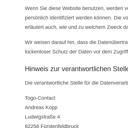
Wenn Sie diese Website benutzen, werden v
persönlich identifiziert werden können. Die 
erläutert auch, wie und zu welchem Zweck da
Wir weisen darauf hin, dass die Datenübertra
lückenloser Schutz der Daten vor dem Zugriff 
Hinweis zur verantwortlichen Stell
Die verantwortliche Stelle für die Datenverarb
Togo-Contact
Andreas Kopp
Ludwigstraße 4
82256 Fürstenfeldbruck