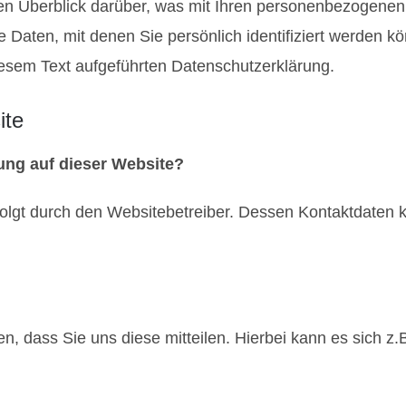
en Überblick darüber, was mit Ihren personenbezogenen
Daten, mit denen Sie persönlich identifiziert werden 
esem Text aufgeführten Datenschutzerklärung.
ite
sung auf dieser Website?
rfolgt durch den Websitebetreiber. Dessen Kontaktdate
 dass Sie uns diese mitteilen. Hierbei kann es sich z.B