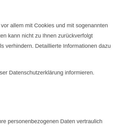
 vor allem mit Cookies und mit sogenannten
en kann nicht zu Ihnen zurückverfolgt
 verhindern. Detaillierte Informationen dazu
ser Datenschutzerklärung informieren.
Ihre personenbezogenen Daten vertraulich