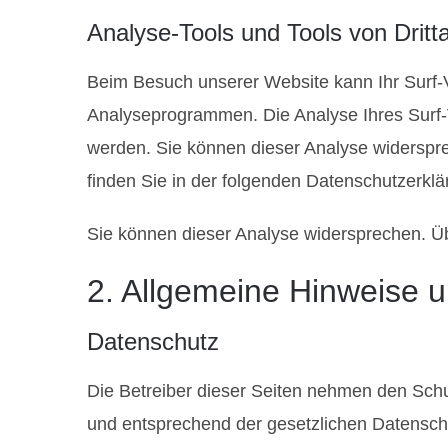
Analyse-Tools und Tools von Dritt
Beim Besuch unserer Website kann Ihr Surf-V
Analyseprogrammen. Die Analyse Ihres Surf-V
werden. Sie können dieser Analyse widerspre
finden Sie in der folgenden Datenschutzerklä
Sie können dieser Analyse widersprechen. Üb
2. Allgemeine Hinweise u
Datenschutz
Die Betreiber dieser Seiten nehmen den Schu
und entsprechend der gesetzlichen Datenschu