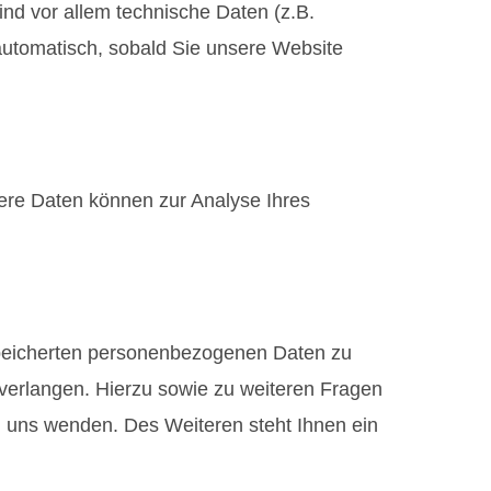
nd vor allem technische Daten (z.B.
 automatisch, sobald Sie unsere Website
dere Daten können zur Analyse Ihres
espeicherten personenbezogenen Daten zu
verlangen. Hierzu sowie zu weiteren Fragen
 uns wenden. Des Weiteren steht Ihnen ein