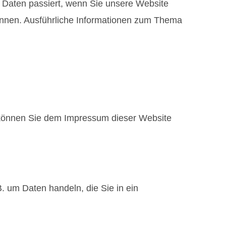
 Daten passiert, wenn Sie unsere Website
können. Ausführliche Informationen zum Thema
n können Sie dem Impressum dieser Website
. um Daten handeln, die Sie in ein