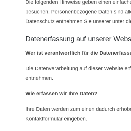
Die folgenden Hinweise geben einen einfach
besuchen. Personenbezogene Daten sind alle 
Datenschutz entnehmen Sie unserer unter di
Datenerfassung auf unserer Webs
Wer ist verantwortlich für die Datenerfas
Die Datenverarbeitung auf dieser Website e
entnehmen.
Wie erfassen wir Ihre Daten?
Ihre Daten werden zum einen dadurch erhoben,
Kontaktformular eingeben.