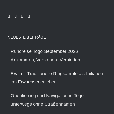
NEUESTE BEITRÄGE
Rundreise Togo September 2026 –
Ankommen, Verstehen, Verbinden
Evala – Traditionelle Ringkämpfe als Initiation
ins Erwachsenenleben
Orientierung und Navigation in Togo –
unterwegs ohne Straßennamen