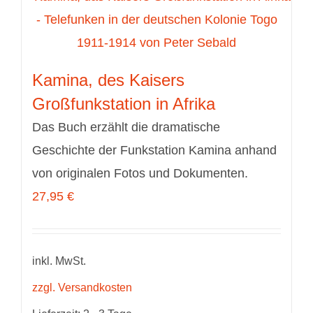
Kamina, des Kaisers
Großfunkstation in Afrika
Das Buch erzählt die dramatische
Geschichte der Funkstation Kamina anhand
von originalen Fotos und Dokumenten.
27,95
€
inkl. MwSt.
zzgl. Versandkosten