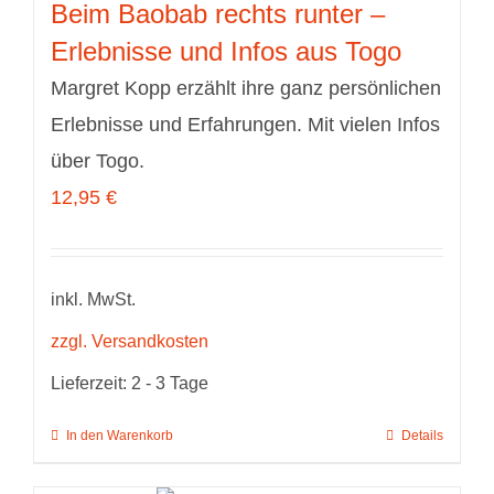
Beim Baobab rechts runter –
Erlebnisse und Infos aus Togo
Margret Kopp erzählt ihre ganz persönlichen
Erlebnisse und Erfahrungen. Mit vielen Infos
über Togo.
12,95
€
inkl. MwSt.
zzgl. Versandkosten
Lieferzeit:
2 - 3 Tage
In den Warenkorb
Details