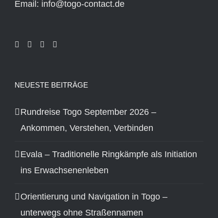
Email: info@togo-contact.de
NEUESTE BEITRÄGE
Rundreise Togo September 2026 –
Ankommen, Verstehen, Verbinden
Evala – Traditionelle Ringkämpfe als Initiation
ins Erwachsenenleben
Orientierung und Navigation in Togo –
unterwegs ohne Straßennamen