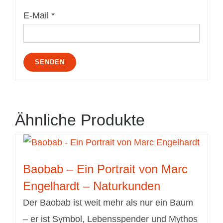
E-Mail
*
Ähnliche Produkte
Baobab – Ein Portrait von Marc
Engelhardt – Naturkunden
Der Baobab ist weit mehr als nur ein Baum
– er ist Symbol, Lebensspender und Mythos