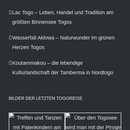
Lac Togo – Leben, Handel und Tradition am
größten Binnensee Togos
Wasserfall Aklowa – Naturwunder im grünen
Herzen Togos
Koutammakou – die lebendige
Kulturlandschaft der Tamberma in Nordtogo
BILDER DER LETZTEN TOGOREISE