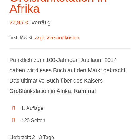
Afrika
27,95
€
Vorrätig
inkl. MwSt.
zzgl. Versandkosten
Pünktlich zum 100-Jährigen Jubiläum 2014
haben wir dieses Buch auf den Markt gebracht.
Das ultimative Buch über des Kaisers
Großfunkstation in Afrika:
Kamina
!
1. Auflage
420 Seiten
Lieferzeit:
2 - 3 Tage