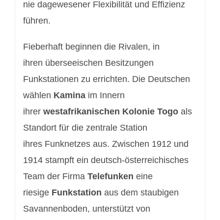
nie dagewesener Flexibilität und Effizienz
führen.
Fieberhaft beginnen die Rivalen, in
ihren überseeischen Besitzungen
Funkstationen zu errichten. Die Deutschen
wählen
Kamina
im Innern
ihrer
westafrikanischen Kolonie
Togo
als
Standort für die zentrale Station
ihres Funknetzes aus. Zwischen 1912 und
1914 stampft ein deutsch-österreichisches
Team der Firma
Telefunken
eine
riesige
Funkstation
aus dem staubigen
Savannenboden, unterstützt von