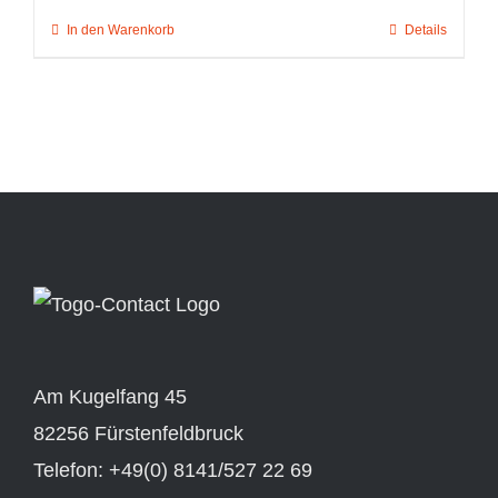
In den Warenkorb
Details
Am Kugelfang 45
82256 Fürstenfeldbruck
Telefon: +49(0) 8141/527 22 69