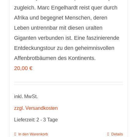
zugleich. Marc Engelhardt reist quer durch
Afrika und begegnet Menschen, deren
Leben untrennbar mit diesen uralten
Giganten verbunden ist. Eine faszinierende
Entdeckungstour zu den geheimnisvollen
Affenbrotbäumen des Kontinents.
20,00
€
inkl. MwSt.
zzgl. Versandkosten
Lieferzeit:
2 - 3 Tage
In den Warenkorb
Details