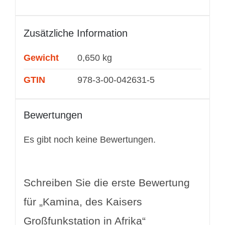
Zusätzliche Information
Gewicht
0,650 kg
GTIN
978-3-00-042631-5
Bewertungen
Es gibt noch keine Bewertungen.
Schreiben Sie die erste Bewertung
für „Kamina, des Kaisers
Großfunkstation in Afrika“