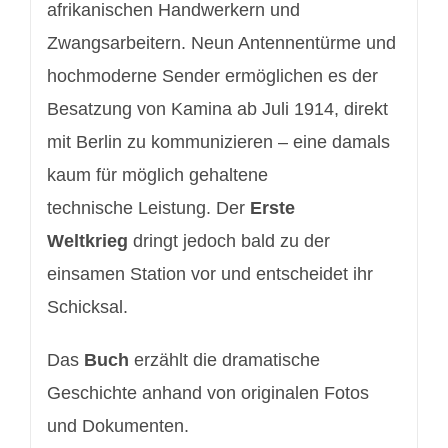
afrikanischen Handwerkern und
Zwangsarbeitern. Neun Antennentürme und
hochmoderne Sender ermöglichen es der
Besatzung von Kamina ab Juli 1914, direkt
mit Berlin zu kommunizieren – eine damals
kaum für möglich gehaltene
technische Leistung. Der
Erste
Weltkrieg
dringt jedoch bald zu der
einsamen Station vor und entscheidet ihr
Schicksal.
Das
Buch
erzählt die dramatische
Geschichte anhand von originalen Fotos
und Dokumenten.