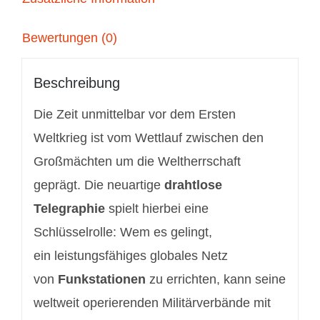
Bewertungen (0)
Beschreibung
Die Zeit unmittelbar vor dem Ersten
Weltkrieg ist vom Wettlauf zwischen den
Großmächten um die Weltherrschaft
geprägt. Die neuartige
drahtlose
Telegraphie
spielt hierbei eine
Schlüsselrolle: Wem es gelingt,
ein leistungsfähiges globales Netz
von
Funkstationen
zu errichten, kann seine
weltweit operierenden Militärverbände mit