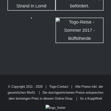
© Copyright 2011 -
2026 | Togo-Contact | Alle Preise inkl. der
gesetzlichen MwSt. | Die durchgestrichenen Preise entsprechen
dem bisherigen Preis in diesem Online-Shop. | Its a
KoppWork