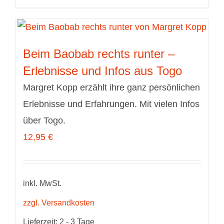
Beim Baobab rechts runter –
Erlebnisse und Infos aus Togo
Margret Kopp erzählt ihre ganz persönlichen
Erlebnisse und Erfahrungen. Mit vielen Infos
über Togo.
12,95
€
inkl. MwSt.
zzgl. Versandkosten
Lieferzeit:
2 - 3 Tage