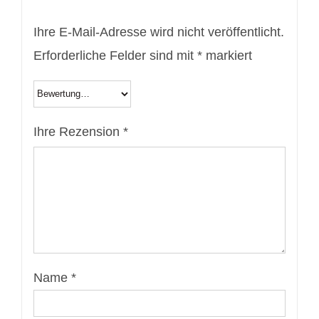
Ihre E-Mail-Adresse wird nicht veröffentlicht.
Erforderliche Felder sind mit
*
markiert
Ihre Rezension
*
Name
*