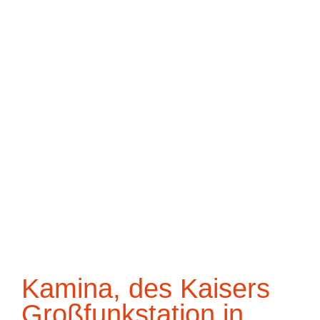
Kamina, des Kaisers
Großfunkstation in