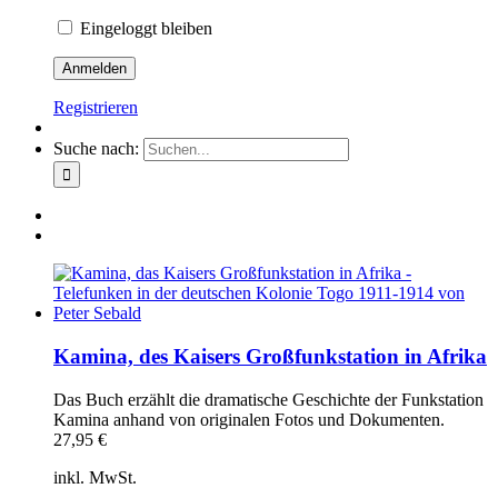
Eingeloggt bleiben
Registrieren
Suche nach:
Kamina, des Kaisers Großfunkstation in Afrika
Das Buch erzählt die dramatische Geschichte der Funkstation
Kamina anhand von originalen Fotos und Dokumenten.
27,95
€
inkl. MwSt.