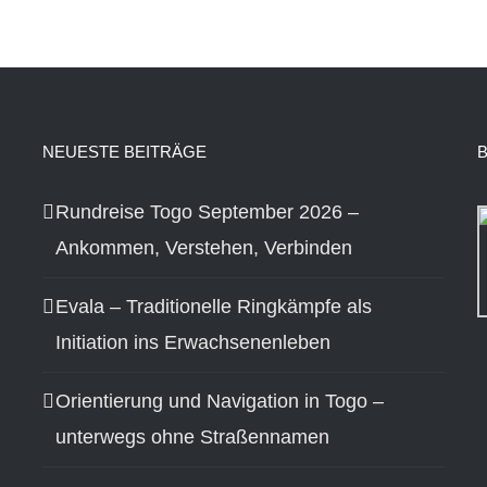
NEUESTE BEITRÄGE
Rundreise Togo September 2026 –
Ankommen, Verstehen, Verbinden
Evala – Traditionelle Ringkämpfe als
Initiation ins Erwachsenenleben
Orientierung und Navigation in Togo –
unterwegs ohne Straßennamen