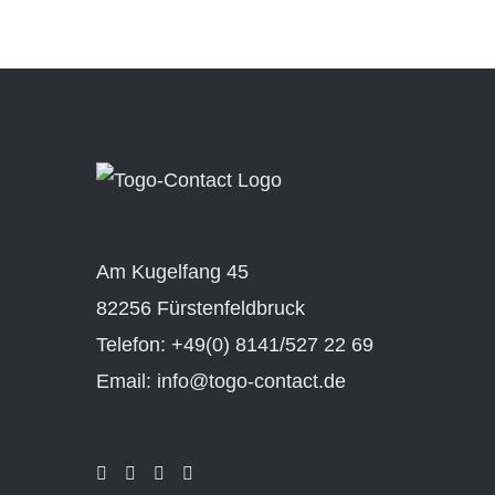
Am Kugelfang 45
82256 Fürstenfeldbruck
Telefon: +49(0) 8141/527 22 69
Email: info@togo-contact.de