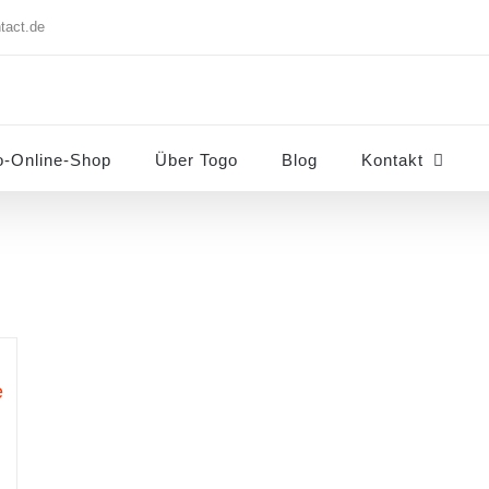
tact.de
o-Online-Shop
Über Togo
Blog
Kontakt