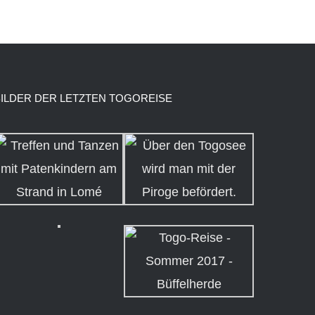
BILDER DER LETZTEN TOGOREISE