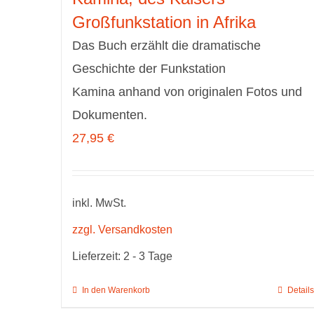
Großfunkstation in Afrika
Das Buch erzählt die dramatische
Geschichte der Funkstation
Kamina anhand von originalen Fotos und
Dokumenten.
27,95
€
inkl. MwSt.
zzgl. Versandkosten
Lieferzeit:
2 - 3 Tage
In den Warenkorb
Details