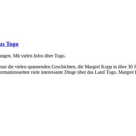
aus Togo
ungen. Mit vielen Infos über Togo.
 nur die vielen spannenden Geschichten, die Margret Kopp in über 30 J
ormationsseiten viele interessante Dinge über das Land Togo. Margret 