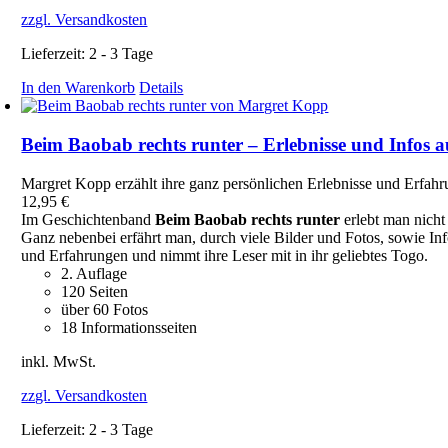
zzgl. Versandkosten
Lieferzeit:
2 - 3 Tage
In den Warenkorb
Details
Beim Baobab rechts runter – Erlebnisse und Infos 
Margret Kopp erzählt ihre ganz persönlichen Erlebnisse und Erfahr
12,95
€
Im Geschichtenband
Beim Baobab rechts runter
erlebt man nicht
Ganz nebenbei erfährt man, durch viele Bilder und Fotos, sowie Inf
und Erfahrungen und nimmt ihre Leser mit in ihr geliebtes Togo.
2. Auflage
120 Seiten
über 60 Fotos
18 Informationsseiten
inkl. MwSt.
zzgl. Versandkosten
Lieferzeit:
2 - 3 Tage