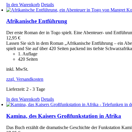
In den Warenkorb
Details
Afrikanische Entführung
Der erste Roman der in Togo spielt. Eine Abenteuer- und Entführu
12,95
€
Lassen Sie sich in dem Roman „Afrikanische Entführung – ein Abe
spielt und Sie auf über 420 Seiten packend ins tiefste Schwarzafrika
1. Auflage
420 Seiten
inkl. MwSt.
zzgl. Versandkosten
Lieferzeit:
2 - 3 Tage
In den Warenkorb
Details
Kamina, des Kaisers Großfunkstation in Afrika
Das Buch erzählt die dramatische Geschichte der Funkstation Kam