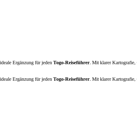
 ideale Ergänzung für jeden
Togo‑Reiseführer
. Mit klarer Kartografi
 ideale Ergänzung für jeden
Togo‑Reiseführer
. Mit klarer Kartografi