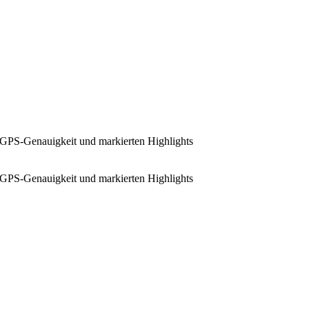
e, GPS‑Genauigkeit und markierten Highlights
e, GPS‑Genauigkeit und markierten Highlights