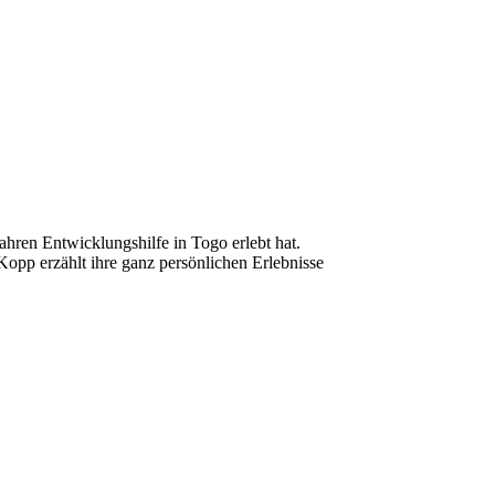
ahren Entwicklungshilfe in Togo erlebt hat.
Kopp erzählt ihre ganz persönlichen Erlebnisse