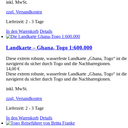
inkl. MwSt.
zzgl. Versandkosten
Lieferzeit:
2 - 3 Tage
In den Warenkorb
Details
Landkarte – Ghana, Togo 1:600.000
Diese extrem robuste, wasserfeste Landkarte „Ghana, Togo“ ist die
navigierst du sicher durch Togo und die Nachbarregionen.
14,00
€
Diese extrem robuste, wasserfeste Landkarte „Ghana, Togo“ ist die
navigierst du sicher durch Togo und die Nachbarregionen.
inkl. MwSt.
zzgl. Versandkosten
Lieferzeit:
2 - 3 Tage
In den Warenkorb
Details