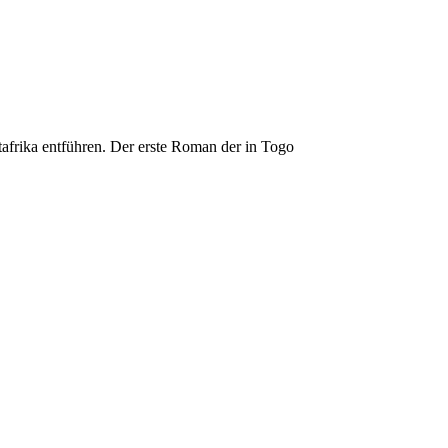
afrika entführen. Der erste Roman der in Togo