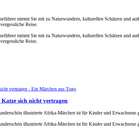
iseführer nimmt Sie mit zu Naturwundern, kulturellen Schätzen und au
vergessliche Reise.
iseführer nimmt Sie mit zu Naturwundern, kulturellen Schätzen und au
vergessliche Reise.
Katze sich nicht vertragen
derschön illustrierte Afrika-Märchen ist für Kinder und Erwachsene 
derschön illustrierte Afrika-Märchen ist für Kinder und Erwachsene 