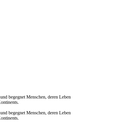
ka und begegnet Menschen, deren Leben
ontinents.
ka und begegnet Menschen, deren Leben
ontinents.