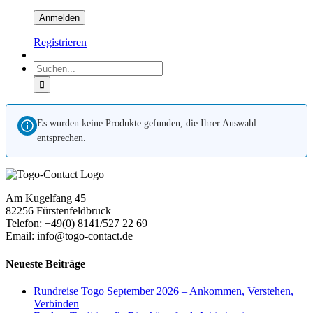
Registrieren
Suche
nach:
Es wurden keine Produkte gefunden, die Ihrer Auswahl
entsprechen.
Am Kugelfang 45
82256 Fürstenfeldbruck
Telefon: +49(0) 8141/527 22 69
Email: info@togo-contact.de
Neueste Beiträge
Rundreise Togo September 2026 – Ankommen, Verstehen,
Verbinden