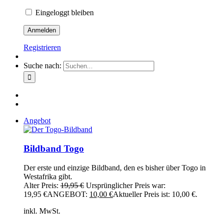
Eingeloggt bleiben
Registrieren
Suche nach:
Angebot
Bildband Togo
Der erste und einzige Bildband, den es bisher über Togo in
Westafrika gibt.
Alter Preis:
19,95
€
Ursprünglicher Preis war:
19,95 €
ANGEBOT:
10,00
€
Aktueller Preis ist: 10,00 €.
inkl. MwSt.