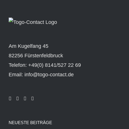
Am Kugelfang 45
82256 Fürstenfeldbruck
Telefon: +49(0) 8141/527 22 69
Email: info@togo-contact.de
NEUESTE BEITRÄGE