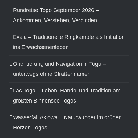
Rundreise Togo September 2026 –
Ankommen, Verstehen, Verbinden
Evala – Traditionelle Ringkämpfe als Initiation
ins Erwachsenenleben
Orientierung und Navigation in Togo –
unterwegs ohne Straßennamen
Lac Togo – Leben, Handel und Tradition am
größten Binnensee Togos
Wasserfall Aklowa – Naturwunder im grünen
Herzen Togos