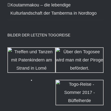
Koutammakou – die lebendige
Kulturlandschaft der Tamberma in Nordtogo
BILDER DER LETZTEN TOGOREISE