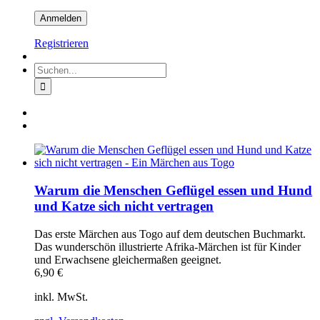
Registrieren
Suche
nach:
Warum die Menschen Geflügel essen und Hund
und Katze sich nicht vertragen
Das erste Märchen aus Togo auf dem deutschen Buchmarkt.
Das wunderschön illustrierte Afrika-Märchen ist für Kinder
und Erwachsene gleichermaßen geeignet.
6,90
€
inkl. MwSt.