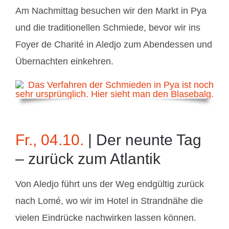
Am Nachmittag besuchen wir den Markt in Pya
und die traditionellen Schmiede, bevor wir ins
Foyer de Charité in Aledjo zum Abendessen und
Übernachten einkehren.
Fr., 04.10.
| Der neunte Tag
– zurück zum Atlantik
Von Aledjo führt uns der Weg endgültig zurück
nach Lomé, wo wir im Hotel in Strandnähe die
vielen Eindrücke nachwirken lassen können.