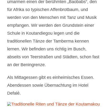
umarmen einen der berühmten „Baobabs“, den
für Afrika so typischen Affenbrotbaum, und
werden von den Menschen mit Tanz und Musik
empfangen. Wir werden den Grundstein einer
Schule in Koutandiegou legen und die
traditionellen Tänze der Tamberma kennen
lernen. Wir befinden uns richtig im Busch,
abseits von Teerstraßen und Städten, schon fast
an der Beningrenze.
Als Mittagessen gibt es einheimisches Essen.
Abendessen sowie Übernachtung im Hotel
Defalé.