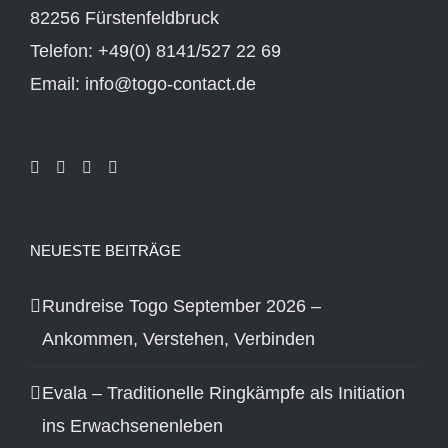
82256 Fürstenfeldbruck
Telefon: +49(0) 8141/527 22 69
Email: info@togo-contact.de
NEUESTE BEITRÄGE
Rundreise Togo September 2026 –
Ankommen, Verstehen, Verbinden
Evala – Traditionelle Ringkämpfe als Initiation
ins Erwachsenenleben