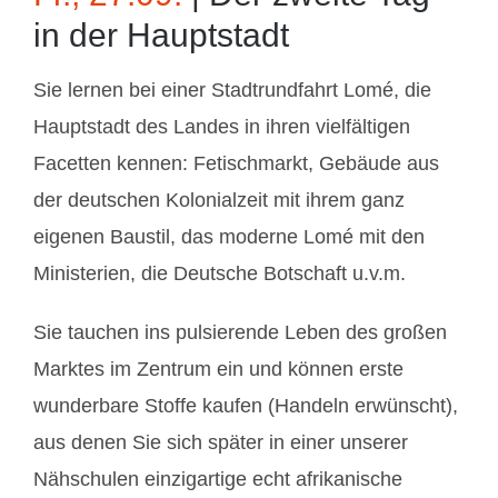
in der Hauptstadt
Sie lernen bei einer Stadtrundfahrt Lomé, die
Hauptstadt des Landes in ihren vielfältigen
Facetten kennen: Fetischmarkt, Gebäude aus
der deutschen Kolonialzeit mit ihrem ganz
eigenen Baustil, das moderne Lomé mit den
Ministerien, die Deutsche Botschaft u.v.m.
Sie tauchen ins pulsierende Leben des großen
Marktes im Zentrum ein und können erste
wunderbare Stoffe kaufen (Handeln erwünscht),
aus denen Sie sich später in einer unserer
Nähschulen einzigartige echt afrikanische