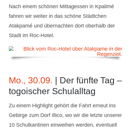
Nach einem schönen Mittagessen in Kpalimé
fahren wir weiter in das schöne Städtchen
Atakpamé und übernachten dort oberhalb der
Stadt im Roc-Hotel.
Mo., 30.09.
| Der fünfte Tag –
togoischer Schulalltag
Zu einem Highlight gehört die Fahrt erneut ins
Gebirge zum Dorf Illico, wo wir die letzte unserer
10 Schulkantinen einweihen werden, eventuell