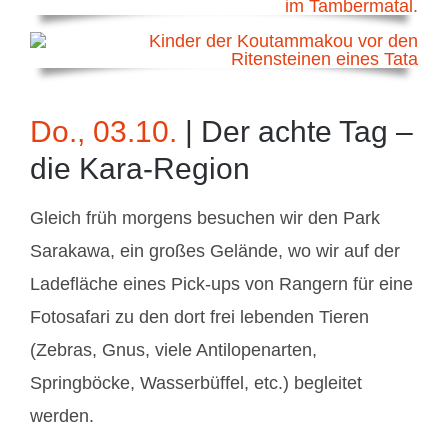
Do., 03.10.
| Der achte Tag –
die Kara-Region
Gleich früh morgens besuchen wir den Park
Sarakawa, ein großes Gelände, wo wir auf der
Ladefläche eines Pick-ups von Rangern für eine
Fotosafari zu den dort frei lebenden Tieren
(Zebras, Gnus, viele Antilopenarten,
Springböcke, Wasserbüffel, etc.) begleitet
werden.