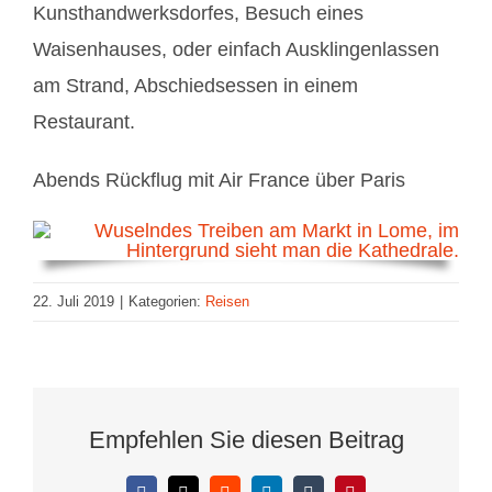
Kunsthandwerksdorfes, Besuch eines
Waisenhauses, oder einfach Ausklingenlassen
am Strand, Abschiedsessen in einem
Restaurant.
Abends Rückflug mit Air France über Paris
22. Juli 2019
|
Kategorien:
Reisen
Empfehlen Sie diesen Beitrag