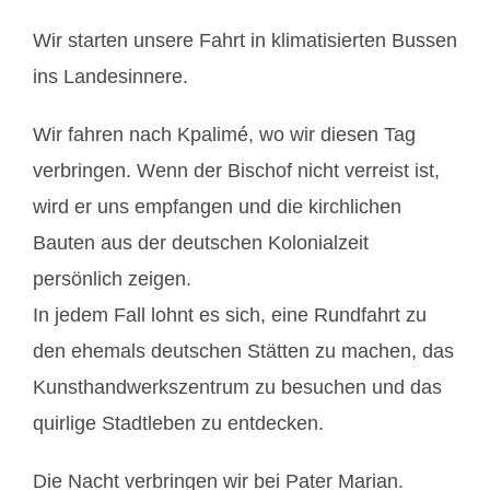
Wir starten unsere Fahrt in klimatisierten Bussen
ins Landesinnere.
Wir fahren nach Kpalimé, wo wir diesen Tag
verbringen. Wenn der Bischof nicht verreist ist,
wird er uns empfangen und die kirchlichen
Bauten aus der deutschen Kolonialzeit
persönlich zeigen.
In jedem Fall lohnt es sich, eine Rundfahrt zu
den ehemals deutschen Stätten zu machen, das
Kunsthandwerkszentrum zu besuchen und das
quirlige Stadtleben zu entdecken.
Die Nacht verbringen wir bei Pater Marian.