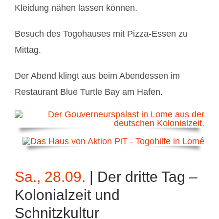
Kleidung nähen lassen können.
Besuch des Togohauses mit Pizza-Essen zu
Mittag.
Der Abend klingt aus beim Abendessen im
Restaurant Blue Turtle Bay am Hafen.
Sa., 28.09.
| Der dritte Tag –
Kolonialzeit und
Schnitzkultur