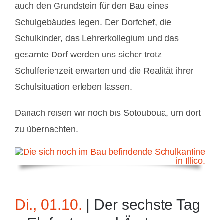
auch den Grundstein für den Bau eines
Schulgebäudes legen. Der Dorfchef, die
Schulkinder, das Lehrerkollegium und das
gesamte Dorf werden uns sicher trotz
Schulferienzeit erwarten und die Realität ihrer
Schulsituation erleben lassen.
Danach reisen wir noch bis Sotouboua, um dort
zu übernachten.
Di., 01.10.
| Der sechste Tag