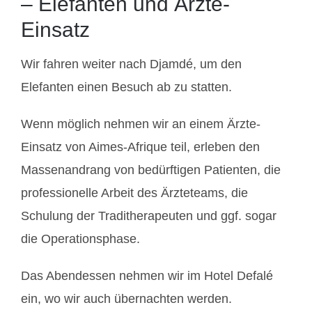
– Elefanten und Ärzte-
Einsatz
Wir fahren weiter nach Djamdé, um den
Elefanten einen Besuch ab zu statten.
Wenn möglich nehmen wir an einem Ärzte-
Einsatz von Aimes-Afrique teil, erleben den
Massenandrang von bedürftigen Patienten, die
professionelle Arbeit des Ärzteteams, die
Schulung der Traditherapeuten und ggf. sogar
die Operationsphase.
Das Abendessen nehmen wir im Hotel Defalé
ein, wo wir auch übernachten werden.