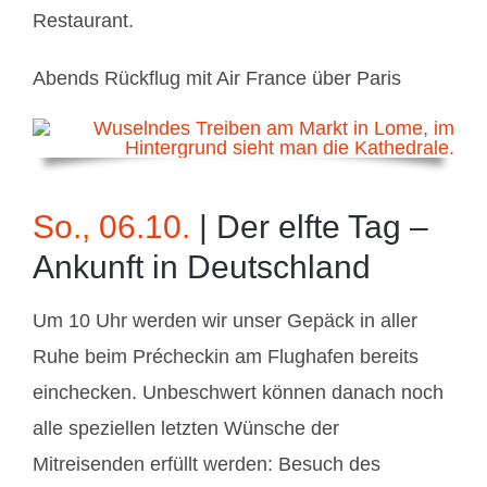
Restaurant.
Abends Rückflug mit Air France über Paris
So., 06.10.
| Der elfte Tag –
Ankunft in Deutschland
Um 10 Uhr werden wir unser Gepäck in aller
Ruhe beim Précheckin am Flughafen bereits
ein­checken. Unbeschwert können danach noch
alle speziellen letzten Wünsche der
Mitreisenden erfüllt werden: Besuch des