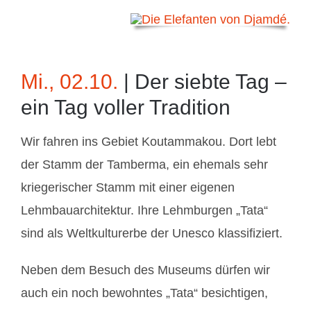
Mi., 02.10.
| Der siebte Tag –
ein Tag voller Tradition
Wir fahren ins Gebiet Koutammakou. Dort lebt
der Stamm der Tamberma, ein ehemals sehr
kriegerischer Stamm mit einer eigenen
Lehmbauarchitektur. Ihre Lehmburgen „Tata“
sind als Weltkulturerbe der Unesco klassifiziert.
Neben dem Besuch des Museums dürfen wir
auch ein noch bewohntes „Tata“ besichtigen,