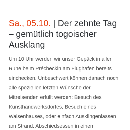
Sa., 05.10.
| Der zehnte Tag
– gemütlich togoischer
Ausklang
Um 10 Uhr werden wir unser Gepäck in aller
Ruhe beim Précheckin am Flughafen bereits
ein­checken. Unbeschwert können danach noch
alle speziellen letzten Wünsche der
Mitreisenden erfüllt werden: Besuch des
Kunsthandwerksdorfes, Besuch eines
Waisenhauses, oder einfach Ausklingenlassen
am Strand, Abschiedsessen in einem