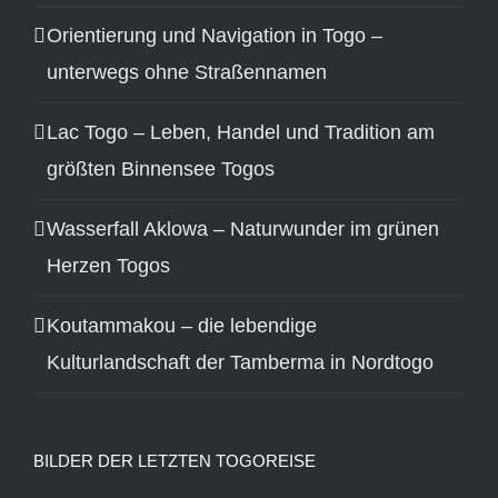
Orientierung und Navigation in Togo –
unterwegs ohne Straßennamen
Lac Togo – Leben, Handel und Tradition am
größten Binnensee Togos
Wasserfall Aklowa – Naturwunder im grünen
Herzen Togos
Koutammakou – die lebendige
Kulturlandschaft der Tamberma in Nordtogo
BILDER DER LETZTEN TOGOREISE