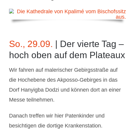
So., 29.09.
| Der vierte Tag –
hoch oben auf dem Plateaux
Wir fahren auf malerischer Gebirgsstraße auf
die Hochebene des Akposso-Gebirges in das
Dorf Hanyigba Dodzi und können dort an einer
Messe teilnehmen.
Danach treffen wir hier Patenkinder und
besichtigen die dortige Krankenstation.