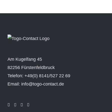
Am Kugelfang 45
82256 Fürstenfeldbruck
Telefon: +49(0) 8141/527 22 69
Email: info@togo-contact.de