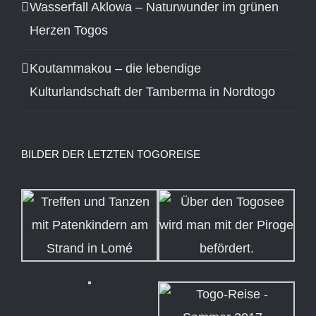
Wasserfall Aklowa – Naturwunder im grünen
Herzen Togos
Koutammakou – die lebendige
Kulturlandschaft der Tamberma in Nordtogo
BILDER DER LETZTEN TOGOREISE