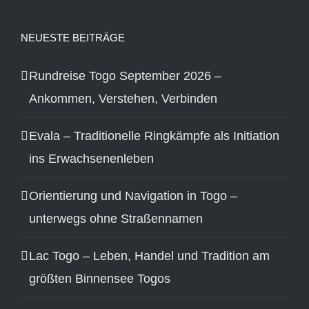
NEUESTE BEITRÄGE
Rundreise Togo September 2026 –
Ankommen, Verstehen, Verbinden
Evala – Traditionelle Ringkämpfe als Initiation
ins Erwachsenenleben
Orientierung und Navigation in Togo –
unterwegs ohne Straßennamen
Lac Togo – Leben, Handel und Tradition am
größten Binnensee Togos