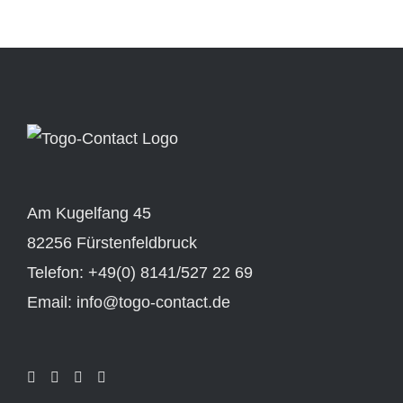
Am Kugelfang 45
82256 Fürstenfeldbruck
Telefon: +49(0) 8141/527 22 69
Email: info@togo-contact.de