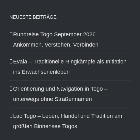
NEUESTE BEITRÄGE
Rundreise Togo September 2026 –
Ankommen, Verstehen, Verbinden
Evala – Traditionelle Ringkämpfe als Initiation
ins Erwachsenenleben
Orientierung und Navigation in Togo –
unterwegs ohne Straßennamen
Lac Togo – Leben, Handel und Tradition am
größten Binnensee Togos