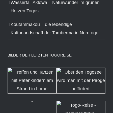
Wasserfall Aklowa – Naturwunder im grünen
Herzen Togos
Koutammakou – die lebendige
Kulturlandschaft der Tamberma in Nordtogo
BILDER DER LETZTEN TOGOREISE