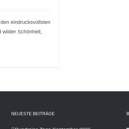
 den eindrucksvollsten
t wilder Schönheit,
NEUESTE BEITRÄGE