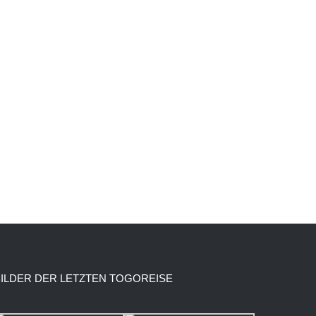
BILDER DER LETZTEN TOGOREISE