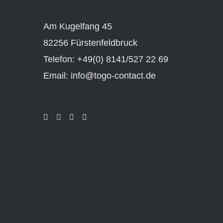
Am Kugelfang 45
82256 Fürstenfeldbruck
Telefon: +49(0) 8141/527 22 69
Email: info@togo-contact.de