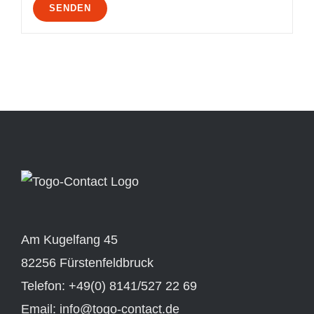
Am Kugelfang 45
82256 Fürstenfeldbruck
Telefon: +49(0) 8141/527 22 69
Email: info@togo-contact.de