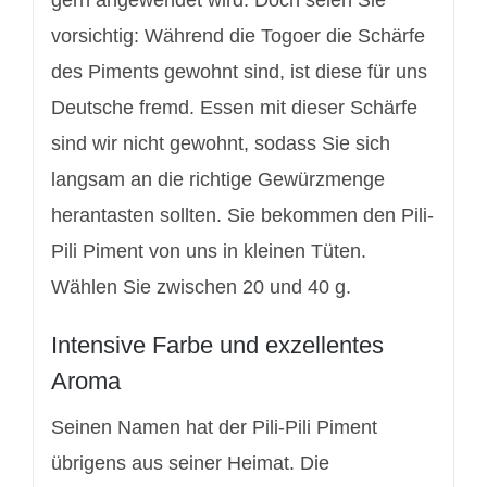
vorsichtig: Während die Togoer die Schärfe
des Piments gewohnt sind, ist diese für uns
Deutsche fremd. Essen mit dieser Schärfe
sind wir nicht gewohnt, sodass Sie sich
langsam an die richtige Gewürzmenge
herantasten sollten. Sie bekommen den Pili-
Pili Piment von uns in kleinen Tüten.
Wählen Sie zwischen 20 und 40 g.
Intensive Farbe und exzellentes
Aroma
Seinen Namen hat der Pili-Pili Piment
übrigens aus seiner Heimat. Die