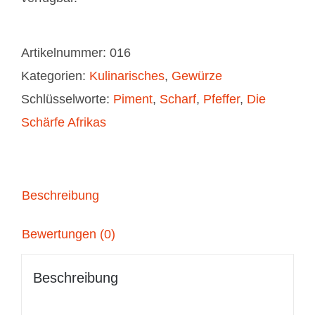
Artikelnummer:
016
Kategorien:
Kulinarisches
,
Gewürze
Schlüsselworte:
Piment
,
Scharf
,
Pfeffer
,
Die
Schärfe Afrikas
Beschreibung
Bewertungen (0)
Beschreibung