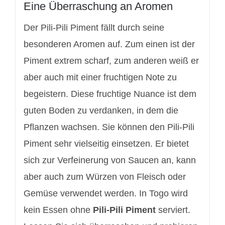
Eine Überraschung an Aromen
Der Pili-Pili Piment fällt durch seine
besonderen Aromen auf. Zum einen ist der
Piment extrem scharf, zum anderen weiß er
aber auch mit einer fruchtigen Note zu
begeistern. Diese fruchtige Nuance ist dem
guten Boden zu verdanken, in dem die
Pflanzen wachsen. Sie können den Pili-Pili
Piment sehr vielseitig einsetzen. Er bietet
sich zur Verfeinerung von Saucen an, kann
aber auch zum Würzen von Fleisch oder
Gemüse verwendet werden. In Togo wird
kein Essen ohne
Pili-Pili Piment
serviert.