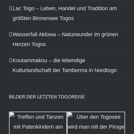
Lac Togo – Leben, Handel und Tradition am
größten Binnensee Togos
Wasserfall Aklowa – Naturwunder im grünen
Herzen Togos
Koutammakou – die lebendige
Kulturlandschaft der Tamberma in Nordtogo
BILDER DER LETZTEN TOGOREISE