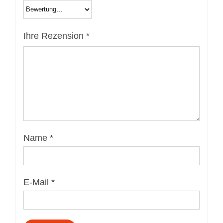
Ihre Rezension
*
Name
*
E-Mail
*