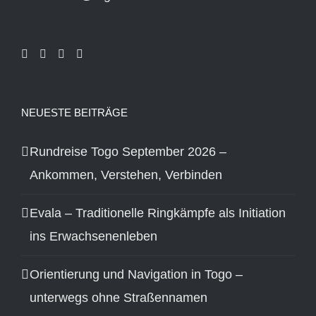
NEUESTE BEITRÄGE
Rundreise Togo September 2026 –
Ankommen, Verstehen, Verbinden
Evala – Traditionelle Ringkämpfe als Initiation
ins Erwachsenenleben
Orientierung und Navigation in Togo –
unterwegs ohne Straßennamen