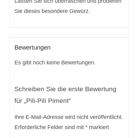
Lassen Sie sich überraschen und probieren
Sie dieses besondere Gewürz.
Bewertungen
Es gibt noch keine Bewertungen.
Schreiben Sie die erste Bewertung
für „Pili-Pili Piment“
Ihre E-Mail-Adresse wird nicht veröffentlicht.
Erforderliche Felder sind mit
*
markiert