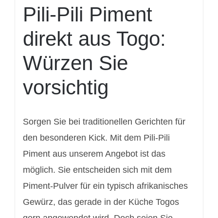
Pili-Pili Piment
direkt aus Togo:
Würzen Sie
vorsichtig
Sorgen Sie bei traditionellen Gerichten für
den besonderen Kick. Mit dem Pili-Pili
Piment aus unserem Angebot ist das
möglich. Sie entscheiden sich mit dem
Piment-Pulver für ein typisch afrikanisches
Gewürz, das gerade in der Küche Togos
gern angewendet wird. Doch seien Sie