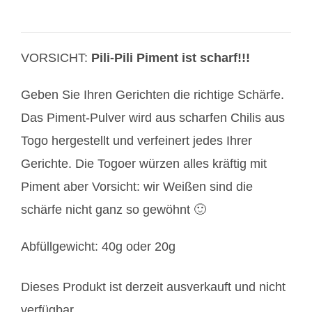
VORSICHT:
Pili-Pili Piment ist scharf!!!
Geben Sie Ihren Gerichten die richtige Schärfe.
Das Piment-Pulver wird aus scharfen Chilis aus
Togo hergestellt und verfeinert jedes Ihrer
Gerichte. Die Togoer würzen alles kräftig mit
Piment aber Vorsicht: wir Weißen sind die
schärfe nicht ganz so gewöhnt 🙂
Abfüllgewicht: 40g oder 20g
Dieses Produkt ist derzeit ausverkauft und nicht
verfügbar.