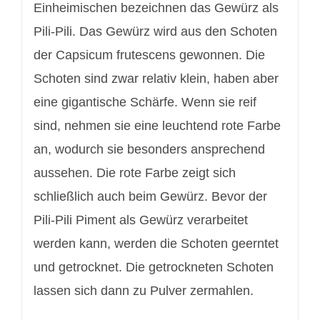
Einheimischen bezeichnen das Gewürz als
Pili-Pili. Das Gewürz wird aus den Schoten
der Capsicum frutescens gewonnen. Die
Schoten sind zwar relativ klein, haben aber
eine gigantische Schärfe. Wenn sie reif
sind, nehmen sie eine leuchtend rote Farbe
an, wodurch sie besonders ansprechend
aussehen. Die rote Farbe zeigt sich
schließlich auch beim Gewürz. Bevor der
Pili-Pili Piment als Gewürz verarbeitet
werden kann, werden die Schoten geerntet
und getrocknet. Die getrockneten Schoten
lassen sich dann zu Pulver zermahlen.