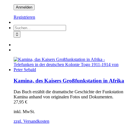
Registrieren
Suche
nach:
Kamina, des Kaisers Großfunkstation in Afrika
Das Buch erzählt die dramatische Geschichte der Funkstation
Kamina anhand von originalen Fotos und Dokumenten.
27,95
€
inkl. MwSt.
zzgl. Versandkosten