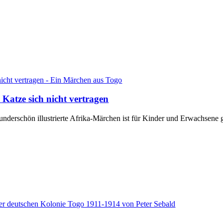
Katze sich nicht vertragen
derschön illustrierte Afrika-Märchen ist für Kinder und Erwachsene 