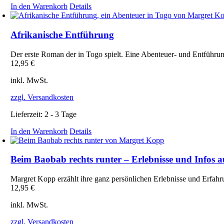
In den Warenkorb
Details
Afrikanische Entführung
Der erste Roman der in Togo spielt. Eine Abenteuer- und Entführu
12,95
€
inkl. MwSt.
zzgl. Versandkosten
Lieferzeit:
2 - 3 Tage
In den Warenkorb
Details
Beim Baobab rechts runter – Erlebnisse und Infos 
Margret Kopp erzählt ihre ganz persönlichen Erlebnisse und Erfahr
12,95
€
inkl. MwSt.
zzgl. Versandkosten