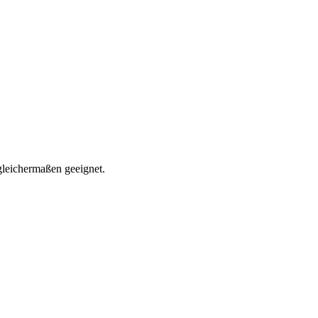
gleichermaßen geeignet.