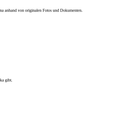
ina anhand von originalen Fotos und Dokumenten.
ka gibt.