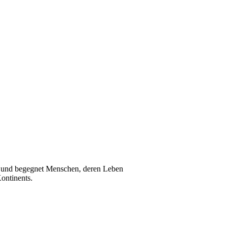
ka und begegnet Menschen, deren Leben
ontinents.