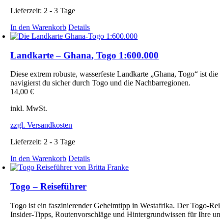
Lieferzeit:
2 - 3 Tage
In den Warenkorb
Details
Landkarte – Ghana, Togo 1:600.000
Diese extrem robuste, wasserfeste Landkarte „Ghana, Togo“ ist die
navigierst du sicher durch Togo und die Nachbarregionen.
14,00
€
inkl. MwSt.
zzgl. Versandkosten
Lieferzeit:
2 - 3 Tage
In den Warenkorb
Details
Togo – Reiseführer
Togo ist ein faszinierender Geheimtipp in Westafrika. Der Togo‑Re
Insider‑Tipps, Routenvorschläge und Hintergrundwissen für Ihre un