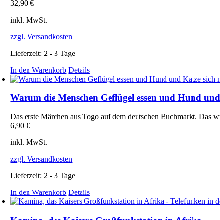
32,90
€
inkl. MwSt.
zzgl. Versandkosten
Lieferzeit:
2 - 3 Tage
In den Warenkorb
Details
Warum die Menschen Geflügel essen und Hund und 
Das erste Märchen aus Togo auf dem deutschen Buchmarkt. Das wun
6,90
€
inkl. MwSt.
zzgl. Versandkosten
Lieferzeit:
2 - 3 Tage
In den Warenkorb
Details