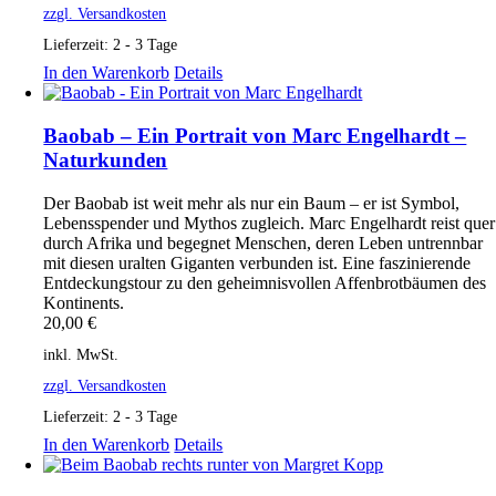
zzgl. Versandkosten
Lieferzeit:
2 - 3 Tage
In den Warenkorb
Details
Baobab – Ein Portrait von Marc Engelhardt –
Naturkunden
Der Baobab ist weit mehr als nur ein Baum – er ist Symbol,
Lebensspender und Mythos zugleich. Marc Engelhardt reist quer
durch Afrika und begegnet Menschen, deren Leben untrennbar
mit diesen uralten Giganten verbunden ist. Eine faszinierende
Entdeckungstour zu den geheimnisvollen Affenbrotbäumen des
Kontinents.
20,00
€
inkl. MwSt.
zzgl. Versandkosten
Lieferzeit:
2 - 3 Tage
In den Warenkorb
Details