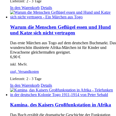
Lieferzeit:
2 - 3 Tage
In den Warenkorb
Details
Warum die Menschen Geflügel essen und Hund
und Katze sich nicht vertragen
Das erste Märchen aus Togo auf dem deutschen Buchmarkt. Da
wunderschön illustrierte Afrika-Märchen ist für Kinder und
Erwachsene gleichermaßen geeignet.
6,90
€
inkl. MwSt.
zzgl. Versandkosten
Lieferzeit:
2 - 3 Tage
In den Warenkorb
Details
Kamina, des Kaisers Großfunkstation in Afrika
Das Buch erzählt die dramatische Geschichte der Funkstation