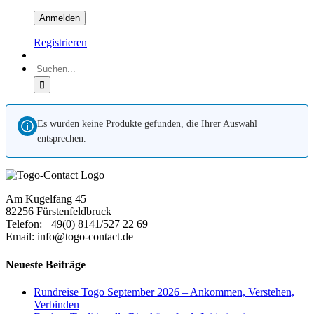
Registrieren
Suche
nach:
Es wurden keine Produkte gefunden, die Ihrer Auswahl
entsprechen.
Am Kugelfang 45
82256 Fürstenfeldbruck
Telefon: +49(0) 8141/527 22 69
Email: info@togo-contact.de
Neueste Beiträge
Rundreise Togo September 2026 – Ankommen, Verstehen,
Verbinden