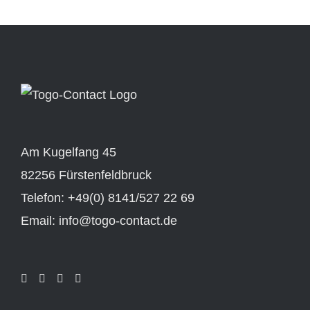
Am Kugelfang 45
82256 Fürstenfeldbruck
Telefon: +49(0) 8141/527 22 69
Email: info@togo-contact.de