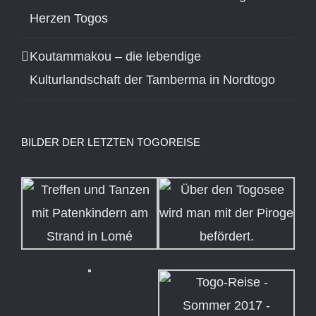
Herzen Togos
Koutammakou – die lebendige
Kulturlandschaft der Tamberma in Nordtogo
BILDER DER LETZTEN TOGOREISE