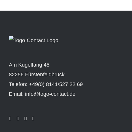
Am Kugelfang 45
82256 Fürstenfeldbruck
Telefon: +49(0) 8141/527 22 69
Email: info@togo-contact.de