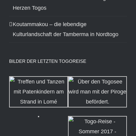
Herzen Togos
Koutammakou – die lebendige
Kulturlandschaft der Tamberma in Nordtogo
BILDER DER LETZTEN TOGOREISE