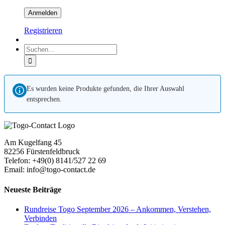
Registrieren
Suche
nach:
Es wurden keine Produkte gefunden, die Ihrer Auswahl
entsprechen.
Am Kugelfang 45
82256 Fürstenfeldbruck
Telefon: +49(0) 8141/527 22 69
Email: info@togo-contact.de
Neueste Beiträge
Rundreise Togo September 2026 – Ankommen, Verstehen,
Verbinden