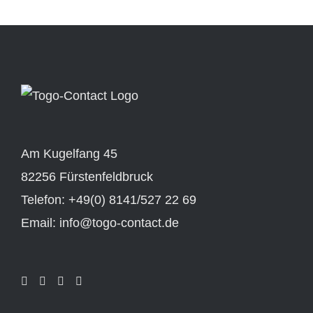
Am Kugelfang 45
82256 Fürstenfeldbruck
Telefon: +49(0) 8141/527 22 69
Email: info@togo-contact.de