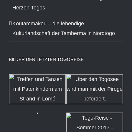
Herzen Togos
Koutammakou – die lebendige
Kulturlandschaft der Tamberma in Nordtogo
BILDER DER LETZTEN TOGOREISE