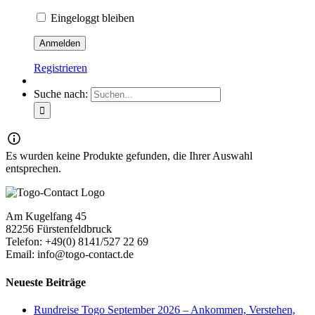
Eingeloggt bleiben
Registrieren
Suche nach:
Es wurden keine Produkte gefunden, die Ihrer Auswahl
entsprechen.
Am Kugelfang 45
82256 Fürstenfeldbruck
Telefon: +49(0) 8141/527 22 69
Email: info@togo-contact.de
Neueste Beiträge
Rundreise Togo September 2026 – Ankommen, Verstehen,