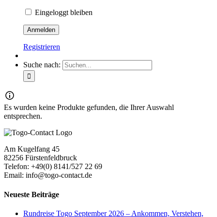
Eingeloggt bleiben
Registrieren
Suche nach:
Es wurden keine Produkte gefunden, die Ihrer Auswahl
entsprechen.
Am Kugelfang 45
82256 Fürstenfeldbruck
Telefon: +49(0) 8141/527 22 69
Email: info@togo-contact.de
Neueste Beiträge
Rundreise Togo September 2026 – Ankommen, Verstehen,