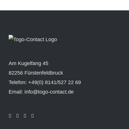
Am Kugelfang 45
82256 Fürstenfeldbruck
Telefon: +49(0) 8141/527 22 69
Email: info@togo-contact.de