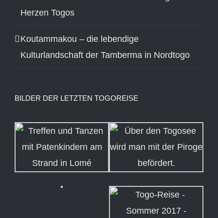
Herzen Togos
Koutammakou – die lebendige
Kulturlandschaft der Tamberma in Nordtogo
BILDER DER LETZTEN TOGOREISE