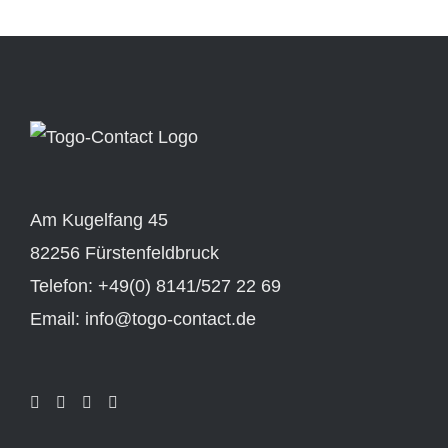
Am Kugelfang 45
82256 Fürstenfeldbruck
Telefon: +49(0) 8141/527 22 69
Email: info@togo-contact.de