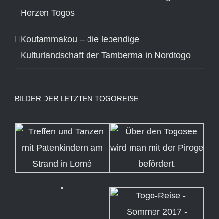
Herzen Togos
Koutammakou – die lebendige
Kulturlandschaft der Tamberma in Nordtogo
BILDER DER LETZTEN TOGOREISE