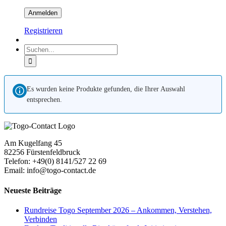
Registrieren
Suche
nach:
Es wurden keine Produkte gefunden, die Ihrer Auswahl
entsprechen.
Am Kugelfang 45
82256 Fürstenfeldbruck
Telefon: +49(0) 8141/527 22 69
Email: info@togo-contact.de
Neueste Beiträge
Rundreise Togo September 2026 – Ankommen, Verstehen,
Verbinden