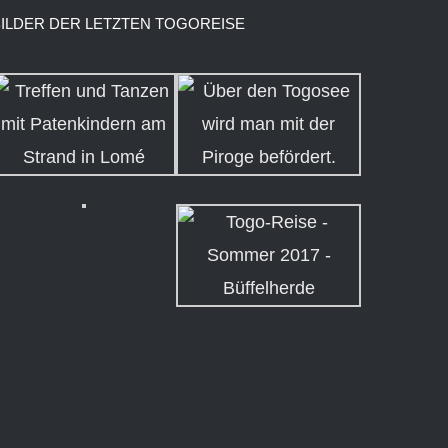
BILDER DER LETZTEN TOGOREISE