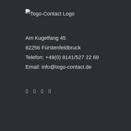
Am Kugelfang 45
82256 Fürstenfeldbruck
Telefon: +49(0) 8141/527 22 69
Email: info@togo-contact.de