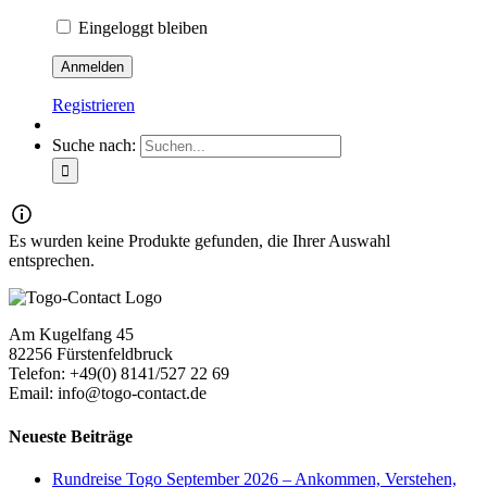
Eingeloggt bleiben
Registrieren
Suche nach:
Es wurden keine Produkte gefunden, die Ihrer Auswahl
entsprechen.
Am Kugelfang 45
82256 Fürstenfeldbruck
Telefon: +49(0) 8141/527 22 69
Email: info@togo-contact.de
Neueste Beiträge
Rundreise Togo September 2026 – Ankommen, Verstehen,