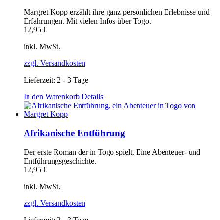
Margret Kopp erzählt ihre ganz persönlichen Erlebnisse und
Erfahrungen. Mit vielen Infos über Togo.
12,95
€
inkl. MwSt.
zzgl. Versandkosten
Lieferzeit:
2 - 3 Tage
In den Warenkorb
Details
Afrikanische Entführung
Der erste Roman der in Togo spielt. Eine Abenteuer- und
Entführungsgeschichte.
12,95
€
inkl. MwSt.
zzgl. Versandkosten
Lieferzeit:
2 - 3 Tage