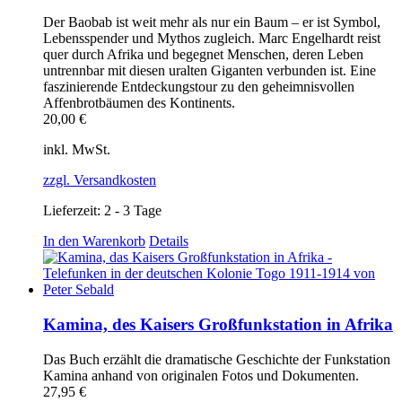
Der Baobab ist weit mehr als nur ein Baum – er ist Symbol,
Lebensspender und Mythos zugleich. Marc Engelhardt reist
quer durch Afrika und begegnet Menschen, deren Leben
untrennbar mit diesen uralten Giganten verbunden ist. Eine
faszinierende Entdeckungstour zu den geheimnisvollen
Affenbrotbäumen des Kontinents.
20,00
€
inkl. MwSt.
zzgl. Versandkosten
Lieferzeit:
2 - 3 Tage
In den Warenkorb
Details
Kamina, des Kaisers Großfunkstation in Afrika
Das Buch erzählt die dramatische Geschichte der Funkstation
Kamina anhand von originalen Fotos und Dokumenten.
27,95
€