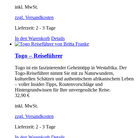
inkl. MwSt.
zzgl. Versandkosten
Lieferzeit:
2 - 3 Tage
In den Warenkorb
Details
Togo – Reiseführer
Togo ist ein faszinierender Geheimtipp in Westafrika. Der
Togo‑Reiseführer nimmt Sie mit zu Naturwundern,
kulturellen Schätzen und authentischem afrikanischem Leben
– voller Insider‑Tipps, Routenvorschläge und
Hintergrundwissen für Ihre unvergessliche Reise.
32,90
€
inkl. MwSt.
zzgl. Versandkosten
Lieferzeit:
2 - 3 Tage
In den Warenkorb
Details