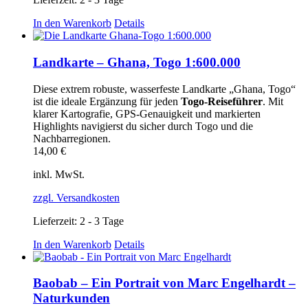
In den Warenkorb
Details
Landkarte – Ghana, Togo 1:600.000
Diese extrem robuste, wasserfeste Landkarte „Ghana, Togo“
ist die ideale Ergänzung für jeden
Togo‑Reiseführer
. Mit
klarer Kartografie, GPS‑Genauigkeit und markierten
Highlights navigierst du sicher durch Togo und die
Nachbarregionen.
14,00
€
inkl. MwSt.
zzgl. Versandkosten
Lieferzeit:
2 - 3 Tage
In den Warenkorb
Details
Baobab – Ein Portrait von Marc Engelhardt –
Naturkunden