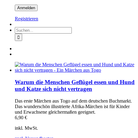
Registrieren
Suche
nach:
Warum die Menschen Geflügel essen und Hund
und Katze sich nicht vertragen
Das erste Märchen aus Togo auf dem deutschen Buchmarkt.
Das wunderschön illustrierte Afrika-Märchen ist für Kinder
und Erwachsene gleichermaßen geeignet.
6,90
€
inkl. MwSt.